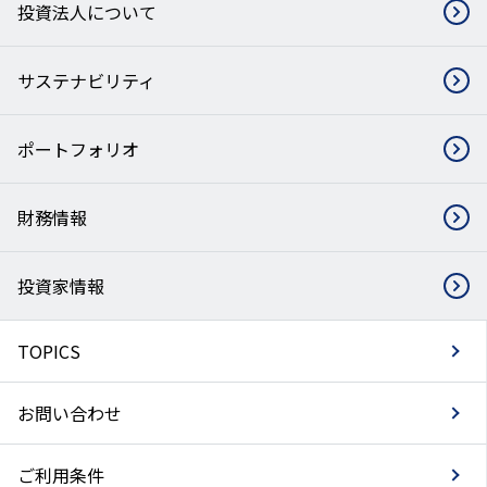
投資法人について
サステナビリティ
ポートフォリオ
財務情報
投資家情報
TOPICS
お問い合わせ
ご利用条件