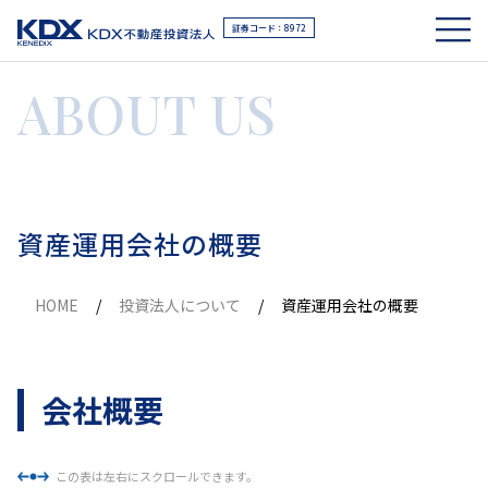
証券コード：8972
ABOUT US
資産運用会社の概要
HOME
投資法人について
資産運用会社の概要
会社概要
この表は左右にスクロールできます。